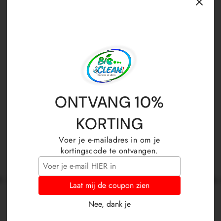
ONTVANG 10%
KORTING
Voer je e-mailadres in om je
kortingscode te ontvangen.
jn nog geen beoordelingen. Voeg er als 
Laat mij de coupon zien
een toe.
Nee, dank je