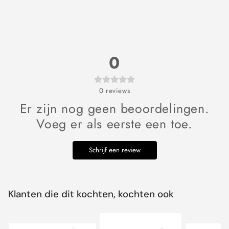
0
0
reviews
Er zijn nog geen beoordelingen.
Voeg er als eerste een toe.
Schrijf een review
Klanten die dit kochten, kochten ook