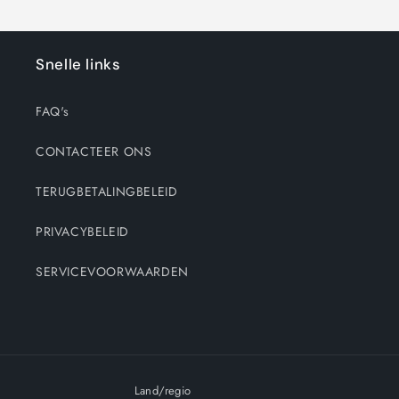
Snelle links
FAQ's
CONTACTEER ONS
TERUGBETALINGBELEID
PRIVACYBELEID
SERVICEVOORWAARDEN
Land/regio