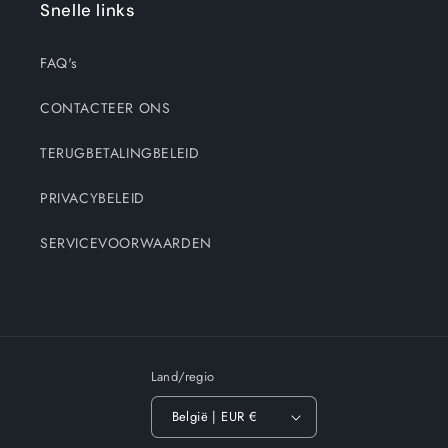
Snelle links
FAQ's
CONTACTEER ONS
TERUGBETALINGBELEID
PRIVACYBELEID
SERVICEVOORWAARDEN
Land/regio
België | EUR €